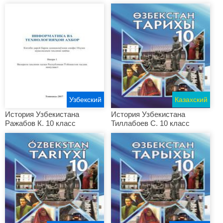
Узбекский
Казахский
История Узбекистана
История Узбекистана
Ражабов К. 10 класс
Тиллабоев С. 10 класс