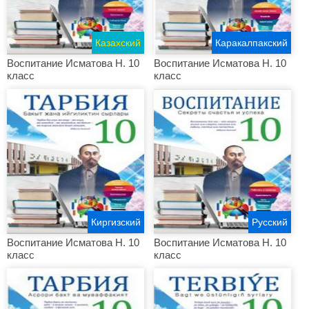
Казахский
Каракалпакский
Воспитание Исматова Н. 10
Воспитание Исматова Н. 10
класс
класс
Киргизский
Русский
Воспитание Исматова Н. 10
Воспитание Исматова Н. 10
класс
класс