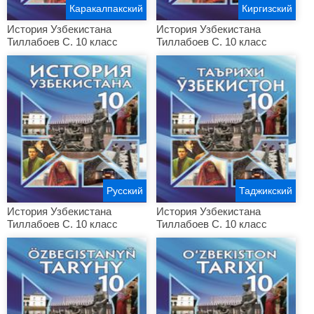
Каракалпакский
Киргизский
История Узбекистана
История Узбекистана
Тиллабоев С. 10 класс
Тиллабоев С. 10 класс
Русский
Таджикский
История Узбекистана
История Узбекистана
Тиллабоев С. 10 класс
Тиллабоев С. 10 класс