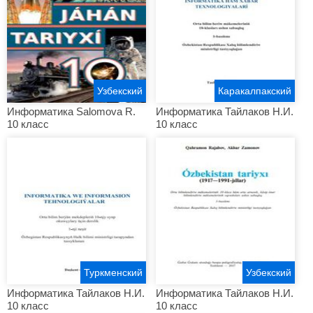
Узбекский
Каракалпакский
Информатика Salomova R.
Информатика Тайлаков Н.И.
10 класс
10 класс
Туркменский
Узбекский
Информатика Тайлаков Н.И.
Информатика Тайлаков Н.И.
10 класс
10 класс