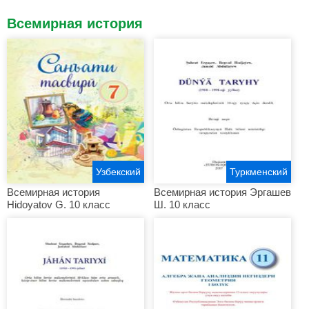
Всемирная история
Узбекский
Туркменский
Всемирная история
Всемирная история Эргашев
Hidoyatov G. 10 класс
Ш. 10 класс