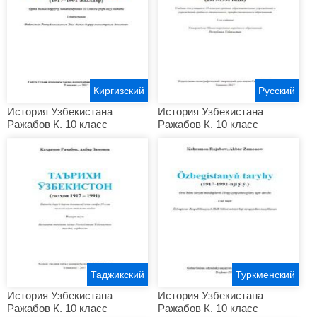
Киргизский
Русский
История Узбекистана
История Узбекистана
Ражабов К. 10 класс
Ражабов К. 10 класс
Таджикский
Туркменский
История Узбекистана
История Узбекистана
Ражабов К. 10 класс
Ражабов К. 10 класс