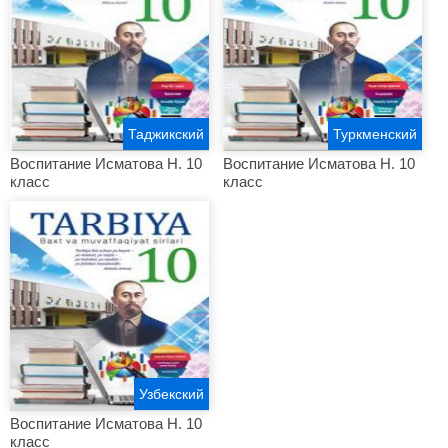
Таджикский
Туркменский
Воспитание Исматова Н. 10
Воспитание Исматова Н. 10
класс
класс
Узбекский
Воспитание Исматова Н. 10
класс