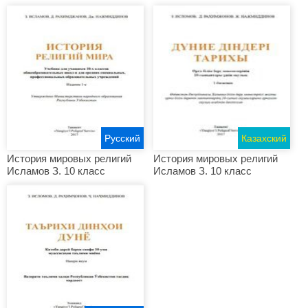
Русский
Казахский
История мировых религий
История мировых религий
Исламов З. 10 класс
Исламов З. 10 класс