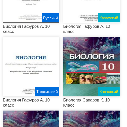
Русский
Казахский
Биология Гафуров A. 10
Биология Гафуров A. 10
класс
класс
Таджикский
Казахский
Биология Гафуров A. 10
Биология Сапаров К. 10
класс
класс