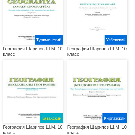
Туркменский
Узбекский
География Шарипов Ш.М. 10
География Шарипов Ш.М. 10
класс
класс
Казахский
Киргизский
География Шарипов Ш.М. 10
География Шарипов Ш.М. 10
класс
класс