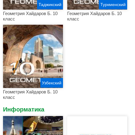
Таджикский
Туркменский
Геометрия Хайдаров Б. 10
Геометрия Хайдаров Б. 10
класс
класс
Узбекский
Геометрия Хайдаров Б. 10
класс
Информатика