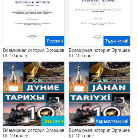
Русский
Таджикский
Всемирная история Эргашев
Всемирная история Эргашев
Ш. 10 класс
Ш. 10 класс
Казахский
Каракалпакский
Всемирная история Эргашев
Всемирная история Эргашев
Ш. 10 класс
Ш. 10 класс