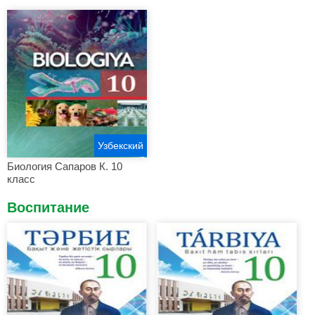
Узбекский
Биология Сапаров К. 10
класс
Воспитание