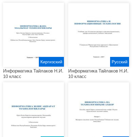
Киргизский
Русский
Информатика Тайлаков Н.И.
Информатика Тайлаков Н.И.
10 класс
10 класс