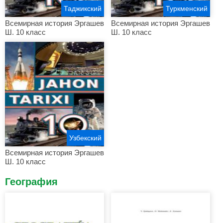
Таджикский
Туркменский
Всемирная история Эргашев
Всемирная история Эргашев
Ш. 10 класс
Ш. 10 класс
Узбекский
Всемирная история Эргашев
Ш. 10 класс
География