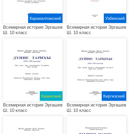
Каракалпакский
Узбекский
Всемирная история Эргашев
Всемирная история Эргашев
Ш. 10 класс
Ш. 10 класс
Казахский
Киргизский
Всемирная история Эргашев
Всемирная история Эргашев
Ш. 10 класс
Ш. 10 класс