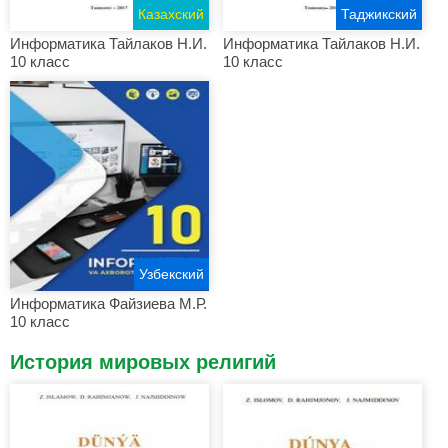
Казахский
Таджикский
Информатика Тайлаков Н.И.
Информатика Тайлаков Н.И.
10 класс
10 класс
Узбекский
Информатика Файзиева М.Р.
10 класс
История мировых религий