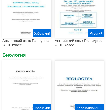
Узбекский
Русский
Английский язык Рашидова
Английский язык Рашидова
Ф. 10 класс
Ф. 10 класс
Биология
Узбекский
Каракалпакский