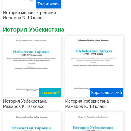
Таджикский
История мировых религий
Исламов З. 10 класс
История Узбекистана
Казахский
Каракалпакский
История Узбекистана
История Узбекистана
Ражабов К. 10 класс
Ражабов К. 10 класс