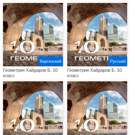
Киргизский
Русский
Геометрия Хайдаров Б. 10
Геометрия Хайдаров Б. 10
класс
класс