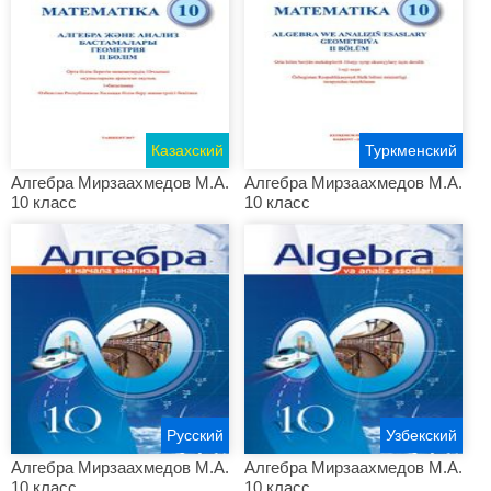
Казахский
Туркменский
Алгебра Мирзаахмедов М.А.
Алгебра Мирзаахмедов М.А.
10 класс
10 класс
Русский
Узбекский
Алгебра Мирзаахмедов М.А.
Алгебра Мирзаахмедов М.А.
10 класс
10 класс