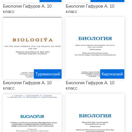
Биология Гафуров A. 10
Биология Гафуров A. 10
класс
класс
Туркменский
Киргизский
Биология Гафуров A. 10
Биология Гафуров A. 10
класс
класс