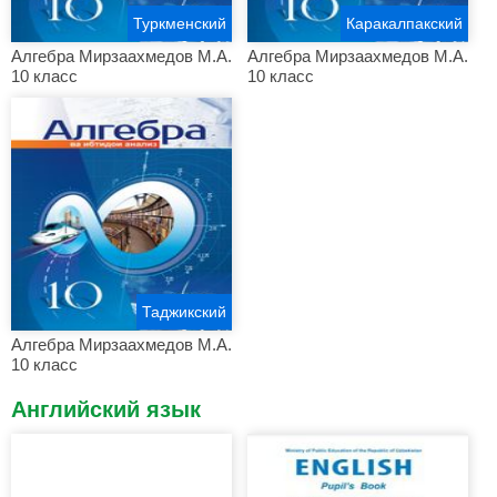
Туркменский
Каракалпакский
Алгебра Мирзаахмедов М.А.
Алгебра Мирзаахмедов М.А.
10 класс
10 класс
Таджикский
Алгебра Мирзаахмедов М.А.
10 класс
Английский язык