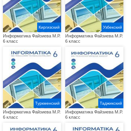
Киргизский
Узбекский
Информатика Файзиева М.Р.
Информатика Файзиева М.Р.
6 класс
6 класс
Туркменский
Таджикский
Информатика Файзиева М.Р.
Информатика Файзиева М.Р.
6 класс
6 класс