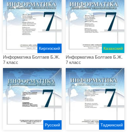
Киргизский
Казахский
Информатика Болтаев Б.Ж.
Информатика Болтаев Б.Ж.
7 класс
7 класс
Русский
Таджикский