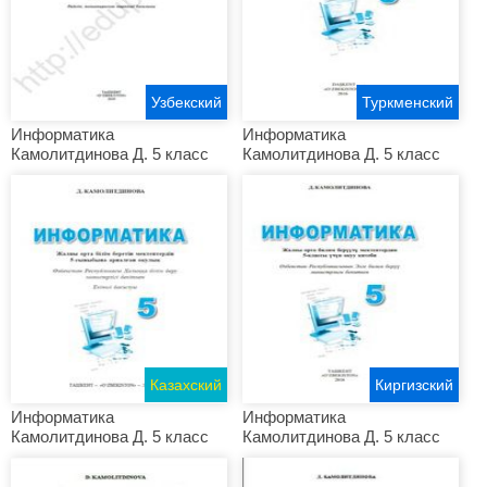
Узбекский
Туркменский
Информатика
Информатика
Камолитдинова Д. 5 класс
Камолитдинова Д. 5 класс
Казахский
Киргизский
Информатика
Информатика
Камолитдинова Д. 5 класс
Камолитдинова Д. 5 класс