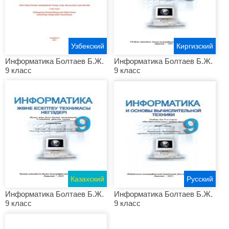
Узбекский
Киргизский
Информатика Болтаев Б.Ж.
Информатика Болтаев Б.Ж.
9 класс
9 класс
Казахский
Русский
Информатика Болтаев Б.Ж.
Информатика Болтаев Б.Ж.
9 класс
9 класс