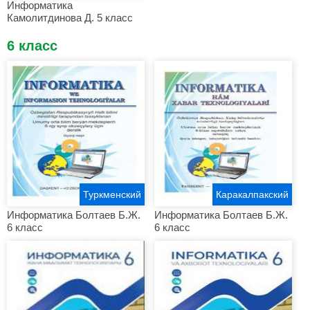
Информатика
Камолитдинова Д. 5 класс
6 класс
Туркменский
Каракалпакский
Информатика Болтаев Б.Ж.
Информатика Болтаев Б.Ж.
6 класс
6 класс