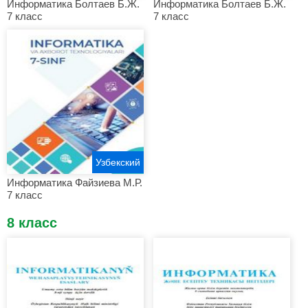
Информатика Болтаев Б.Ж.
Информатика Болтаев Б.Ж.
7 класс
7 класс
Узбекский
Информатика Файзиева М.Р.
7 класс
8 класс