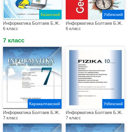
Казахский
Узбекский
Информатика Болтаев Б.Ж.
Информатика Болтаев Б.Ж.
6 класс
6 класс
7 класс
Каракалпакский
Узбекский
Информатика Болтаев Б.Ж.
Информатика Болтаев Б.Ж.
7 класс
7 класс