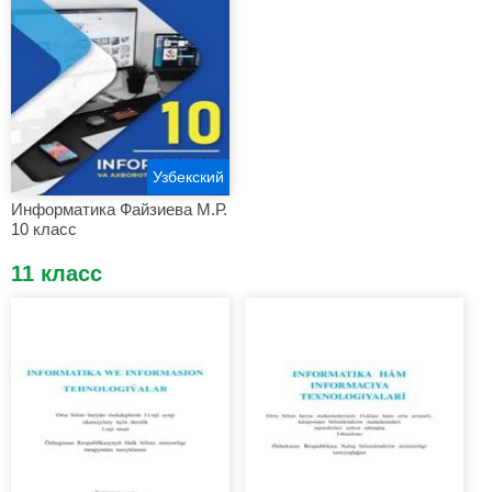
Узбекский
Информатика Файзиева М.Р.
10 класс
11 класс