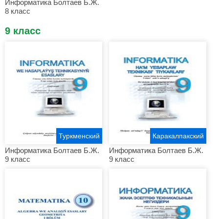
Информатика Болтаев Б.Ж.
8 класс
9 класс
Туркменский
Каракалпакский
Информатика Болтаев Б.Ж.
Информатика Болтаев Б.Ж.
9 класс
9 класс