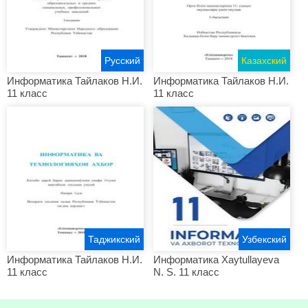
Русский
Казахский
Информатика Тайлаков Н.И.
Информатика Тайлаков Н.И.
11 класс
11 класс
Таджикский
Узбекский
Информатика Тайлаков Н.И.
Информатика Xaytullayeva
11 класс
N. S. 11 класс