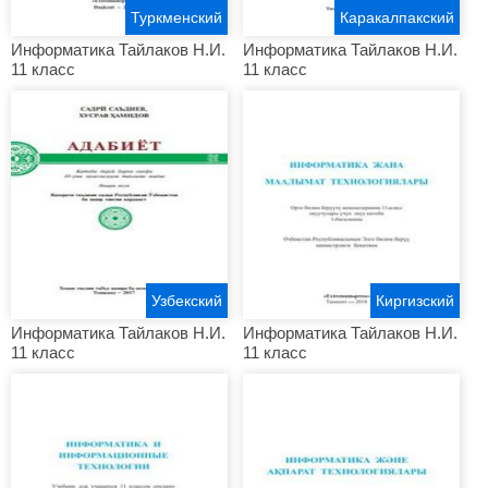
Туркменский
Каракалпакский
Информатика Тайлаков Н.И.
Информатика Тайлаков Н.И.
11 класс
11 класс
Узбекский
Киргизский
Информатика Тайлаков Н.И.
Информатика Тайлаков Н.И.
11 класс
11 класс