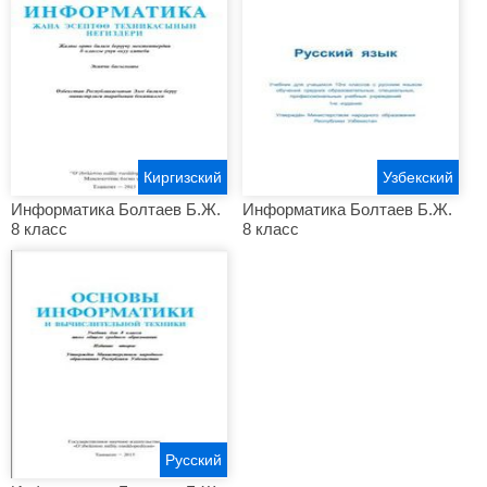
Киргизский
Узбекский
Информатика Болтаев Б.Ж.
Информатика Болтаев Б.Ж.
8 класс
8 класс
Русский