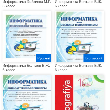
Информатика Файзиева М.Р.
Информатика Болтаев Б.Ж.
6 класс
6 класс
Русский
Киргизский
Информатика Болтаев Б.Ж.
Информатика Болтаев Б.Ж.
6 класс
6 класс