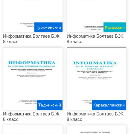
Туркменский
Казахский
Информатика Болтаев Б.Ж.
Информатика Болтаев Б.Ж.
8 класс
8 класс
Таджикский
Каракалпакский
Информатика Болтаев Б.Ж.
Информатика Болтаев Б.Ж.
8 класс
8 класс