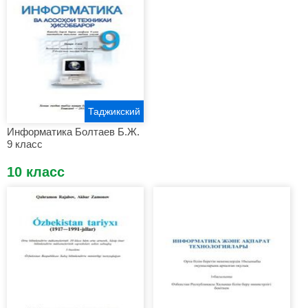
Таджикский
Информатика Болтаев Б.Ж.
9 класс
10 класс