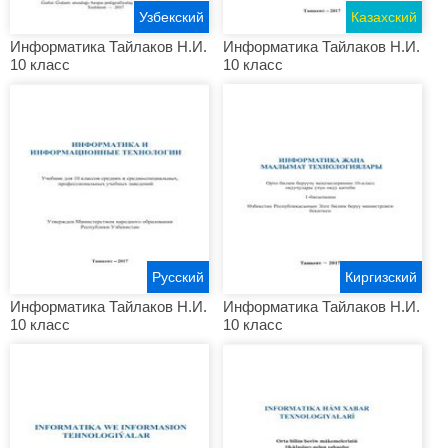
Узбекский
Казахский
Информатика Тайлаков Н.И.
Информатика Тайлаков Н.И.
10 класс
10 класс
Русский
Киргизский
Информатика Тайлаков Н.И.
Информатика Тайлаков Н.И.
10 класс
10 класс