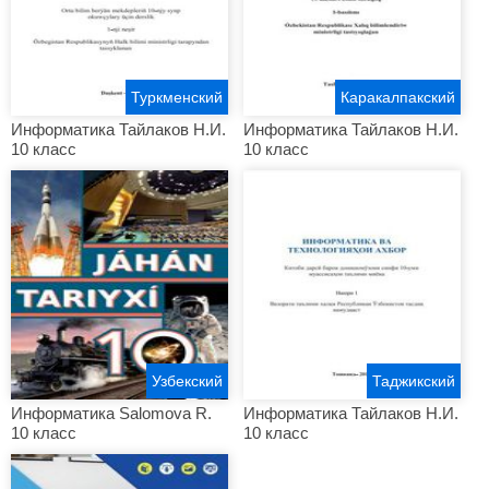
Туркменский
Каракалпакский
Информатика Тайлаков Н.И.
Информатика Тайлаков Н.И.
10 класс
10 класс
Узбекский
Таджикский
Информатика Salomova R.
Информатика Тайлаков Н.И.
10 класс
10 класс