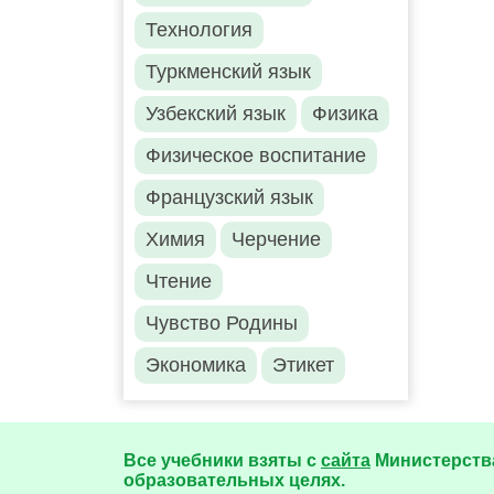
Технология
Туркменский язык
Узбекский язык
Физика
Физическое воспитание
Французский язык
Химия
Черчение
Чтение
Чувство Родины
Экономика
Этикет
Все учебники взяты с
сайта
Министерства
образовательных целях.