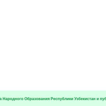
 Народного Образования Республики Узбекистан и пу