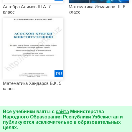
Алгебра Алимов Ш.А. 7
Математика Исмаилов Ш. 6
класс
класс
RU
Математика Хайдаров Б.К. 5
класс
Все учебники взяты с
сайта
Министерства
Народного Образования Республики Узбекистан и
публикуются исключительно в образовательных
целях.