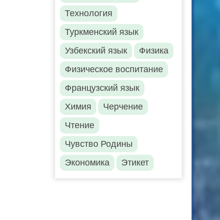
Технология
Туркменский язык
Узбекский язык
Физика
Физическое воспитание
Французский язык
Химия
Черчение
Чтение
Чувство Родины
Экономика
Этикет