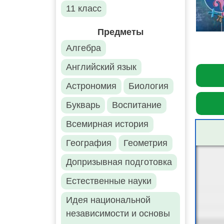
11 класс
Предметы
Алгебра
Английский язык
Астрономия
Биология
Букварь
Воспитание
Всемирная история
География
Геометрия
Допризывная подготовка
Естественные науки
Идея национальной
независимости и основы