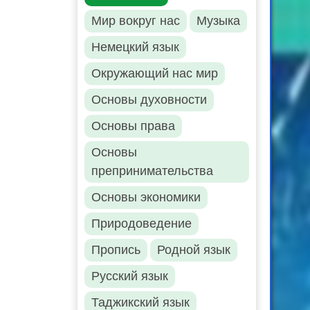
Мир вокруг нас
Музыка
Немецкий язык
Окружающий нас мир
Основы духовности
Основы права
Основы
препринимательства
Основы экономики
Природоведение
Пропись
Родной язык
Русский язык
Таджикский язык