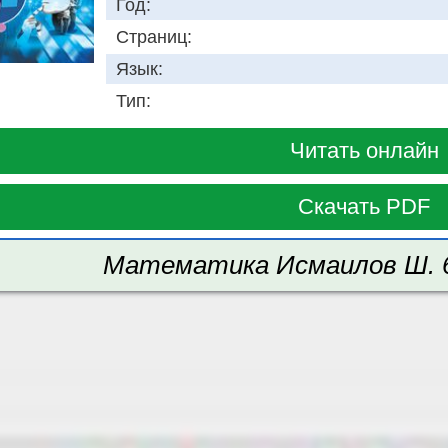
Год:
Страниц:
Язык:
Тип:
Читать онлайн
Скачать PDF
Математика Исмаилов Ш. 6 