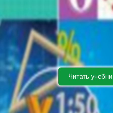
Читать учебни