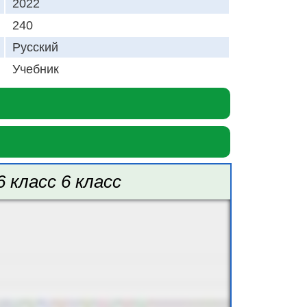
2022
240
Русский
Учебник
класс 6 класс