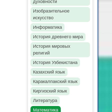
духовности
Изобразительное
искусство
Информатика
История древнего мира
История мировых
религий
История Узбекистана
Казахский язык
Каракалпакский язык
Киргизский язык
Литература
Математика