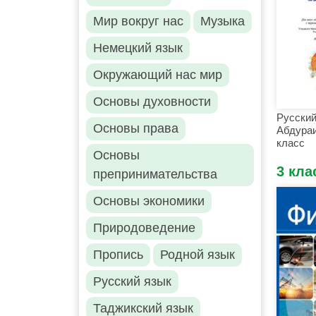
Мир вокруг нас
Музыка
Немецкий язык
Окружающий нас мир
Основы духовности
Русский
Основы права
Абдураи
класс
Основы
3 кла
препринимательства
Основы экономики
Природоведение
Пропись
Родной язык
Русский язык
Таджикский язык