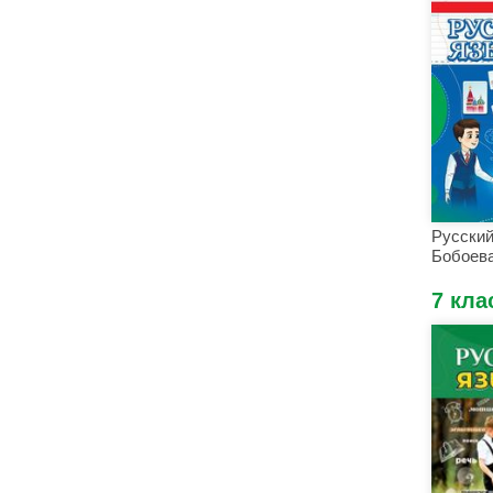
Русский
Бобоева
7 кла