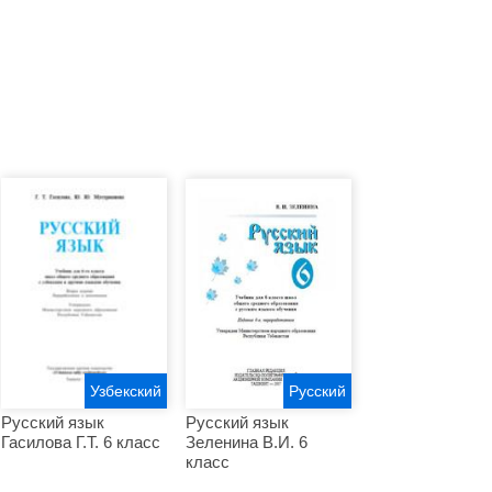
Узбекский
Русский
Русский язык
Русский язык
Гасилова Г.Т. 6 класс
Зеленина В.И. 6
класс