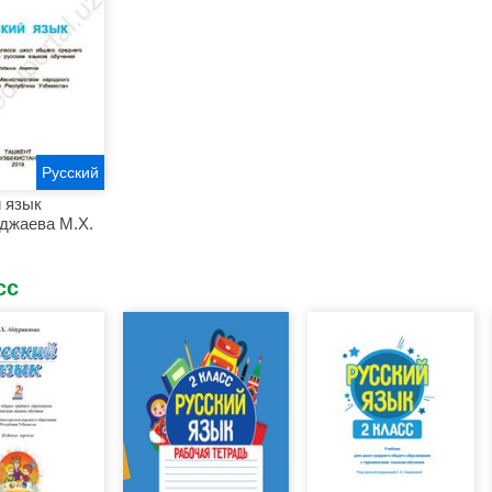
Русский
 язык
джаева М.Х.
сс