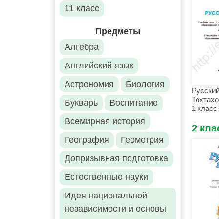
11 класс
Предметы
Алгебра
Английский язык
Астрономия
Биология
Русский
Тохтахо
Букварь
Воспитание
1 класс
Всемирная история
2 кла
География
Геометрия
Допризывная подготовка
Естественные науки
Идея национальной
независимости и основы