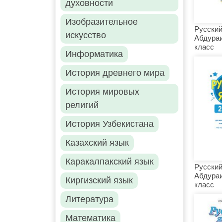
духовности
Изобразительное
Русский
искусство
Абдураи
класс
Информатика
История древнего мира
История мировых
религий
История Узбекистана
Казахский язык
Каракалпакский язык
Русский
Абдураи
Киргизский язык
класс
Литература
Математика