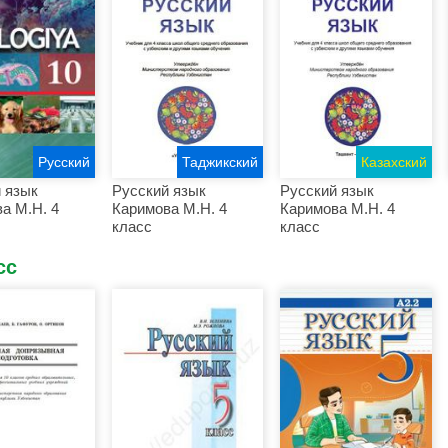
Русский
Таджикский
Казахский
 язык
Русский язык
Русский язык
а М.Н. 4
Каримова М.Н. 4
Каримова М.Н. 4
класс
класс
сс