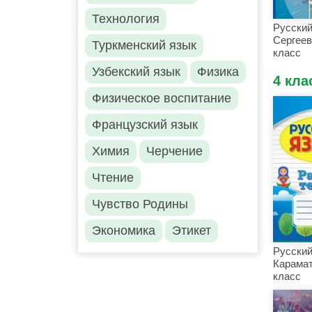
Технология
Русский
Сергеев
Туркменский язык
класс
Узбекский язык
Физика
4 кла
Физическое воспитание
Французский язык
Химия
Черчение
Чтение
Чувство Родины
Экономика
Этикет
Русский
Карамат
класс