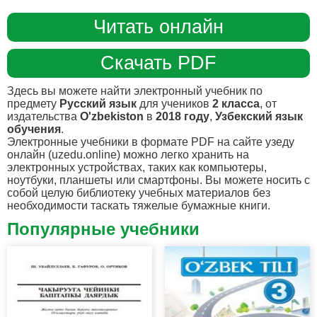
Читать онлайн
Скачать PDF
Здесь вы можете найти электронный учебник по
предмету
Русский язык
для учеников
2 класса
, от
издательства
O'zbekiston
в
2018 году
,
Узбекский язык
обучения
.
Электронные учебники в формате PDF на сайте узеду
онлайн (uzedu.online) можно легко хранить на
электронных устройствах, таких как компьютеры,
ноутбуки, планшеты или смартфоны. Вы можете носить с
собой целую библиотеку учебных материалов без
необходимости таскать тяжелые бумажные книги.
Популярные учебники