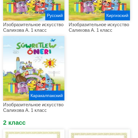
Русский
Киргизский
Изобразительное искусство
Изобразительное искусство
Салихова А. 1 класс
Салихова А. 1 класс
Каракалпакский
Изобразительное искусство
Салихова А. 1 класс
2 класс