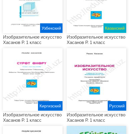
Узбекский
Казахский
Изобразительное искусство
Изобразительное искусство
Хасанов Р. 1 класс
Хасанов Р. 1 класс
Киргизский
Русский
Изобразительное искусство
Изобразительное искусство
Хасанов Р. 1 класс
Хасанов Р. 1 класс