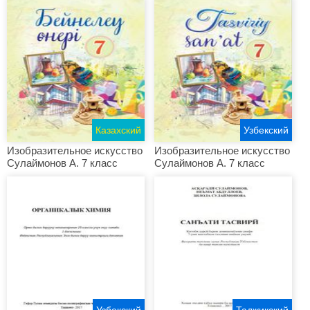
Казахский
Узбекский
Изобразительное искусство
Изобразительное искусство
Сулаймонов А. 7 класс
Сулаймонов А. 7 класс
Узбекский
Таджикский