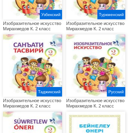
Узбекский
Туркменский
Изобразительное искусство
Изобразительное искусство
Мирахмедов К. 2 класс
Мирахмедов К. 2 класс
Таджикский
Русский
Изобразительное искусство
Изобразительное искусство
Мирахмедов К. 2 класс
Мирахмедов К. 2 класс