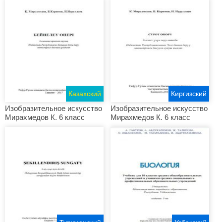
Казахский
Киргизский
Изобразительное искусство
Изобразительное искусство
Мирахмедов К. 6 класс
Мирахмедов К. 6 класс