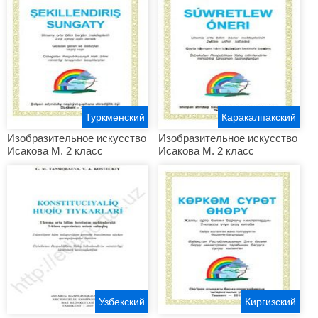
Туркменский
Каракалпакский
Изобразительное искусство
Изобразительное искусство
Исакова М. 2 класс
Исакова М. 2 класс
Узбекский
Киргизский