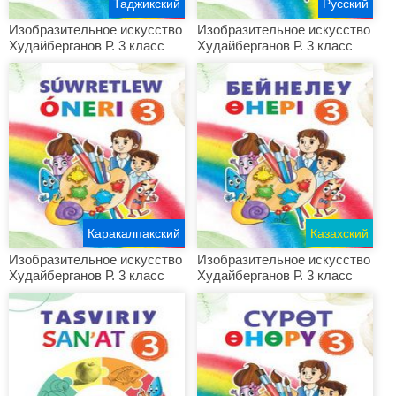
Таджикский
Русский
Изобразительное искусство
Изобразительное искусство
Худайберганов Р. 3 класс
Худайберганов Р. 3 класс
Каракалпакский
Казахский
Изобразительное искусство
Изобразительное искусство
Худайберганов Р. 3 класс
Худайберганов Р. 3 класс