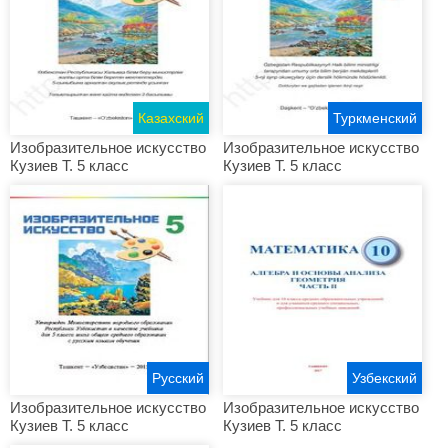
Казахский
Туркменский
Изобразительное искусство
Изобразительное искусство
Кузиев Т. 5 класс
Кузиев Т. 5 класс
Русский
Узбекский
Изобразительное искусство
Изобразительное искусство
Кузиев Т. 5 класс
Кузиев Т. 5 класс