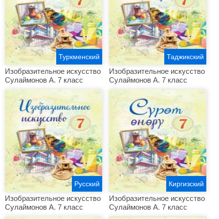
Туркменский
Таджикский
Изобразительное искусство
Изобразительное искусство
Сулаймонов А. 7 класс
Сулаймонов А. 7 класс
Русский
Киргизский
Изобразительное искусство
Изобразительное искусство
Сулаймонов А. 7 класс
Сулаймонов А. 7 класс