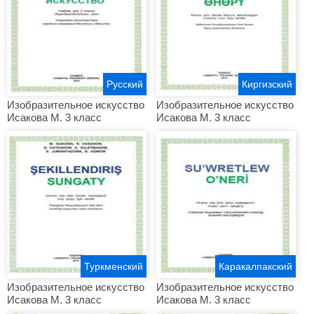
Русский
Киргизский
Изобразительное искусство
Изобразительное искусство
Исакова М. 3 класс
Исакова М. 3 класс
Туркменский
Каракалпакский
Изобразительное искусство
Изобразительное искусство
Исакова М. 3 класс
Исакова М. 3 класс