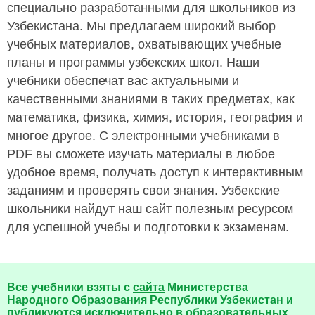
специально разработанными для школьников из
Узбекистана. Мы предлагаем широкий выбор
учебных материалов, охватывающих учебные
планы и программы узбекских школ. Наши
учебники обеспечат вас актуальными и
качественными знаниями в таких предметах, как
математика, физика, химия, история, география и
многое другое. С электронными учебниками в
PDF вы сможете изучать материалы в любое
удобное время, получать доступ к интерактивным
заданиям и проверять свои знания. Узбекские
школьники найдут наш сайт полезным ресурсом
для успешной учебы и подготовки к экзаменам.
Все учебники взяты с
сайта
Министерства
Народного Образования Республики Узбекистан и
публикуются исключительно в образовательных