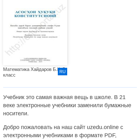
Математика Хайдаров Б.К. 5
RU
класс
Учебник это самая важная вещь в школе. В 21
веке электронные учебники заменили бумажные
носители.
Добро пожаловать на наш сайт uzedu.online с
электронными учебниками в формате PDF,