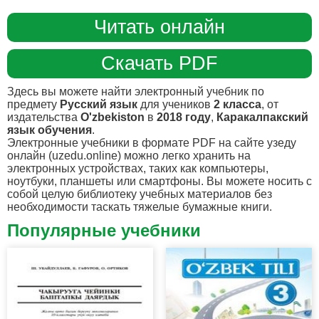
Читать онлайн
Скачать PDF
Здесь вы можете найти электронный учебник по
предмету
Русский язык
для учеников
2 класса
, от
издательства
O'zbekiston
в
2018 году
,
Каракалпакский
язык обучения
.
Электронные учебники в формате PDF на сайте узеду
онлайн (uzedu.online) можно легко хранить на
электронных устройствах, таких как компьютеры,
ноутбуки, планшеты или смартфоны. Вы можете носить с
собой целую библиотеку учебных материалов без
необходимости таскать тяжелые бумажные книги.
Популярные учебники