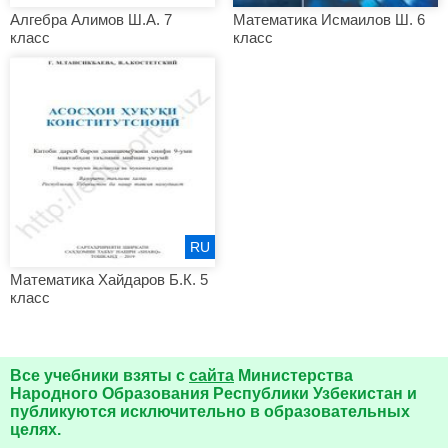
Алгебра Алимов Ш.А. 7
Математика Исмаилов Ш. 6
класс
класс
RU
Математика Хайдаров Б.К. 5
класс
Все учебники взяты с
сайта
Министерства
Народного Образования Республики Узбекистан и
публикуются исключительно в образовательных
целях.