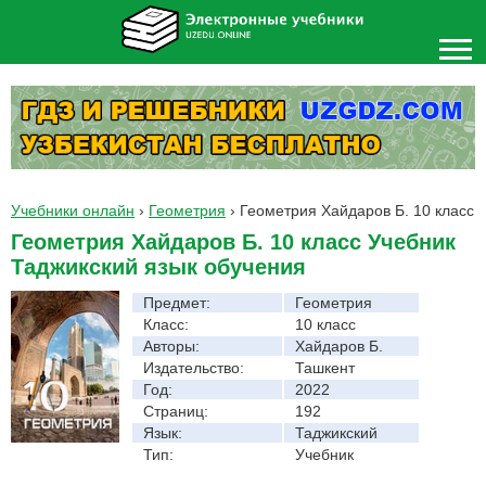
Учебники онлайн
›
Геометрия
›
Геометрия Хайдаров Б. 10 класс
Геометрия Хайдаров Б. 10 класс Учебник
Таджикский язык обучения
Предмет:
Геометрия
Класс:
10 класс
Авторы:
Хайдаров Б.
Издательство:
Ташкент
Год:
2022
Страниц:
192
Язык:
Таджикский
Тип:
Учебник