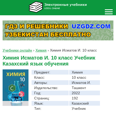
Учебники онлайн
›
Химия
›
Химия Исматов И. 10 класс
Химия Исматов И. 10 класс Учебник
Казахский язык обучения
Предмет:
Химия
Класс:
10 класс
Авторы:
Исматов И.
Издательство:
Ташкент
Год:
2022
Страниц:
192
Язык:
Казахский
Тип:
Учебник