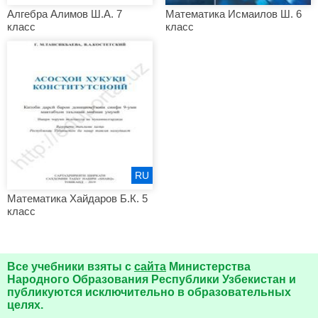
Алгебра Алимов Ш.А. 7
Математика Исмаилов Ш. 6
класс
класс
RU
Математика Хайдаров Б.К. 5
класс
Все учебники взяты с
сайта
Министерства
Народного Образования Республики Узбекистан и
публикуются исключительно в образовательных
целях.