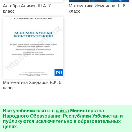
Алгебра Алимов Ш.А. 7
Математика Исмаилов Ш. 6
класс
класс
RU
Математика Хайдаров Б.К. 5
класс
Все учебники взяты с
сайта
Министерства
Народного Образования Республики Узбекистан и
публикуются исключительно в образовательных
целях.