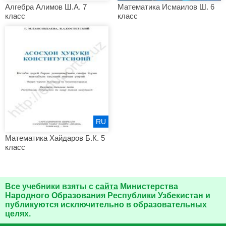
Алгебра Алимов Ш.А. 7
Математика Исмаилов Ш. 6
класс
класс
RU
Математика Хайдаров Б.К. 5
класс
Все учебники взяты с
сайта
Министерства
Народного Образования Республики Узбекистан и
публикуются исключительно в образовательных
целях.