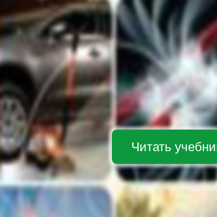
Читать учебни