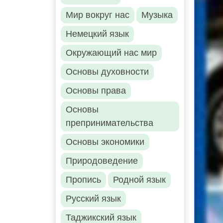
Мир вокруг нас
Музыка
Немецкий язык
Окружающий нас мир
Основы духовности
Основы права
Основы
препринимательства
Основы экономики
Природоведение
Пропись
Родной язык
Русский язык
Таджикский язык