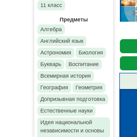
11 класс
Предметы
Алгебра
Английский язык
Астрономия
Биология
Букварь
Воспитание
Всемирная история
География
Геометрия
Допризывная подготовка
Естественные науки
Идея национальной
независимости и основы