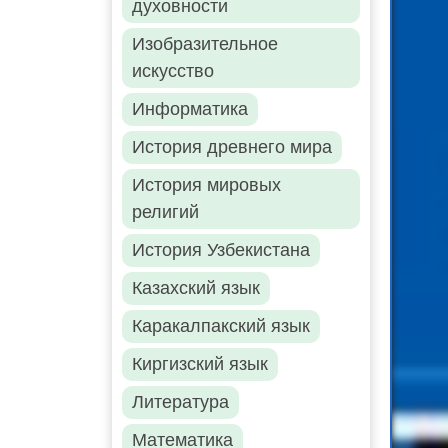
духовности
Изобразительное
искусство
Информатика
История древнего мира
История мировых
религий
История Узбекистана
Казахский язык
Каракалпакский язык
Киргизский язык
Литература
Математика