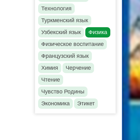
Технология
Туркменский язык
Узбекский язык
Физика
Физическое воспитание
Французский язык
Химия
Черчение
Чтение
Чувство Родины
Экономика
Этикет