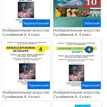
Каракалпакский
Узбекский
Изобразительное искусство
Изобразительное искусство
Сулаймонов А. 4 класс
Сулаймонов А. 4 класс
Туркменский
Киргизский
Изобразительное искусство
Изобразительное искусство
Сулаймонов А. 4 класс
Сулаймонов А. 4 класс