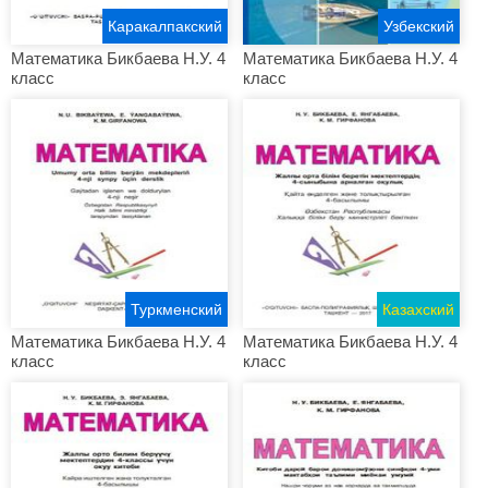
Каракалпакский
Узбекский
Математика Бикбаева Н.У. 4
Математика Бикбаева Н.У. 4
класс
класс
Туркменский
Казахский
Математика Бикбаева Н.У. 4
Математика Бикбаева Н.У. 4
класс
класс