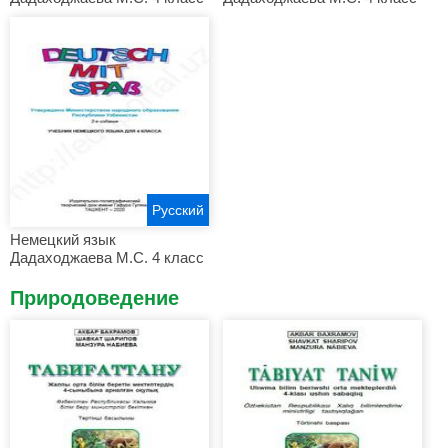
Русский
Немецкий язык
Дадаходжаева М.С. 4 класс
Природоведение