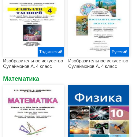
Таджикский
Русский
Изобразительное искусство
Изобразительное искусство
Сулаймонов А. 4 класс
Сулаймонов А. 4 класс
Математика