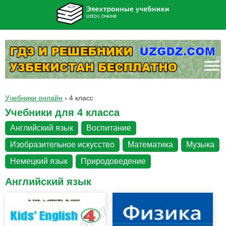
Учебники онлайн
›
4 класс
Учебники для 4 класса
Английский язык
Воспитание
Изобразительное искусство
Математика
Музыка
Немецкий язык
Природоведение
Английский язык