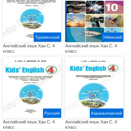
Туркменский
Узбекский
Английский язык Хан С. 4
Английский язык Хан С. 4
класс
класс
Русский
Каракалпакский
Английский язык Хан С. 4
Английский язык Хан С. 4
класс
класс