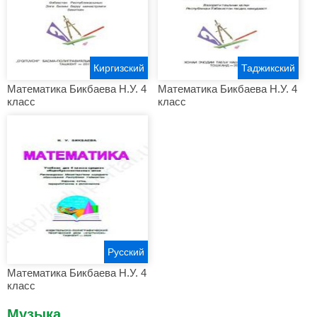
Киргизский
Таджикский
Математика Бикбаева Н.У. 4
Математика Бикбаева Н.У. 4
класс
класс
Русский
Математика Бикбаева Н.У. 4
класс
Музыка