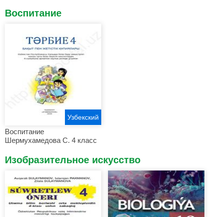
Воспитание
Узбекский
Воспитание
Шермухамедова С. 4 класс
Изобразительное искусство