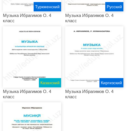
Туркменский
Русский
Музыка Ибрагимов О. 4
Музыка Ибрагимов О. 4
класс
класс
Казахский
Киргизский
Музыка Ибрагимов О. 4
Музыка Ибрагимов О. 4
класс
класс