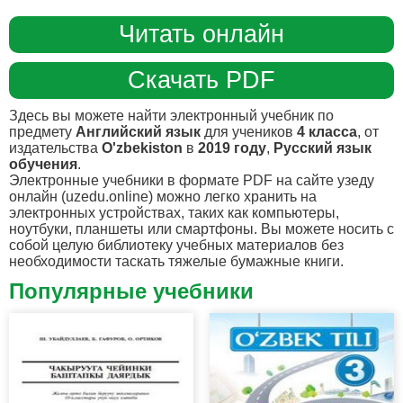
Читать онлайн
Скачать PDF
Здесь вы можете найти электронный учебник по
предмету
Английский язык
для учеников
4 класса
, от
издательства
O'zbekiston
в
2019 году
,
Русский язык
обучения
.
Электронные учебники в формате PDF на сайте узеду
онлайн (uzedu.online) можно легко хранить на
электронных устройствах, таких как компьютеры,
ноутбуки, планшеты или смартфоны. Вы можете носить с
собой целую библиотеку учебных материалов без
необходимости таскать тяжелые бумажные книги.
Популярные учебники