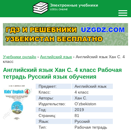
Учебники онлайн
›
Английский язык
›
Английский язык Хан С. 4
класс
Английский язык Хан С. 4 класс Рабочая
тетрадь Русский язык обучения
Предмет:
Английский язык
Класс:
4 класс
Авторы:
Хан С.
Издательство:
O'zbekiston
Год:
2019
Страниц:
81
Язык:
Русский
Тип:
Рабочая тетрадь