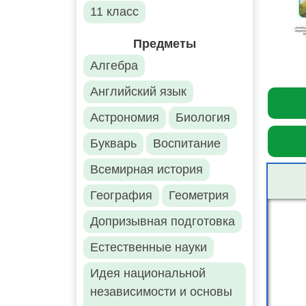
11 класс
Предметы
Алгебра
Английский язык
Астрономия
Биология
Букварь
Воспитание
Всемирная история
География
Геометрия
Допризывная подготовка
Естественные науки
Идея национальной
независимости и основы