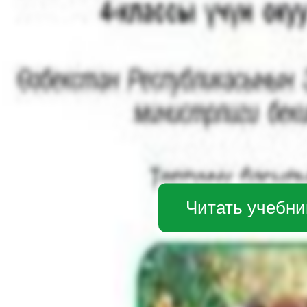
Читать учебни