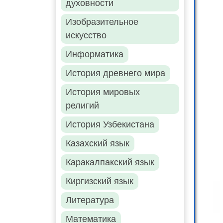
духовности
Изобразительное
искусство
Информатика
История древнего мира
История мировых
религий
История Узбекистана
Казахский язык
Каракалпакский язык
Киргизский язык
Литература
Математика