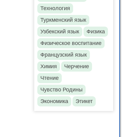
Технология
Туркменский язык
Узбекский язык
Физика
Физическое воспитание
Французский язык
Химия
Черчение
Чтение
Чувство Родины
Экономика
Этикет