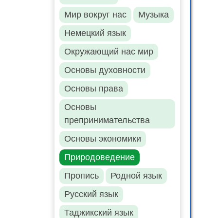
Мир вокруг нас
Музыка
Немецкий язык
Окружающий нас мир
Основы духовности
Основы права
Основы
препринимательства
Основы экономики
Природоведение
Пропись
Родной язык
Русский язык
Таджикский язык