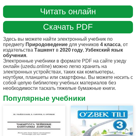
Читать онлайн
Скачать PDF
Здесь вы можете найти электронный учебник по
предмету
Природоведение
для учеников
4 класса
, от
издательства
Ташкент
в
2020 году
,
Узбекский язык
обучения
.
Электронные учебники в формате PDF на сайте узеду
онлайн (uzedu.online) можно легко хранить на
электронных устройствах, таких как компьютеры,
ноутбуки, планшеты или смартфоны. Вы можете носить с
собой целую библиотеку учебных материалов без
необходимости таскать тяжелые бумажные книги.
Популярные учебники