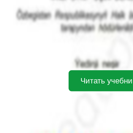
Читать учебни