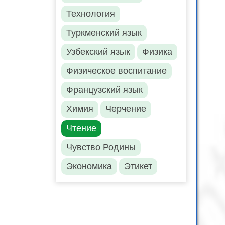
Технология
Туркменский язык
Узбекский язык
Физика
Физическое воспитание
Французский язык
Химия
Черчение
Чтение
Чувство Родины
Экономика
Этикет