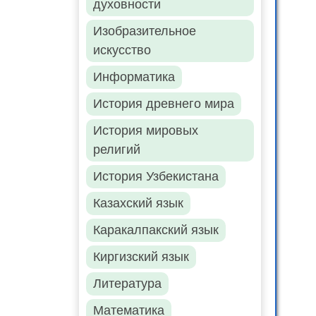
духовности
Изобразительное
искусство
Информатика
История древнего мира
История мировых
религий
История Узбекистана
Казахский язык
Каракалпакский язык
Киргизский язык
Литература
Математика