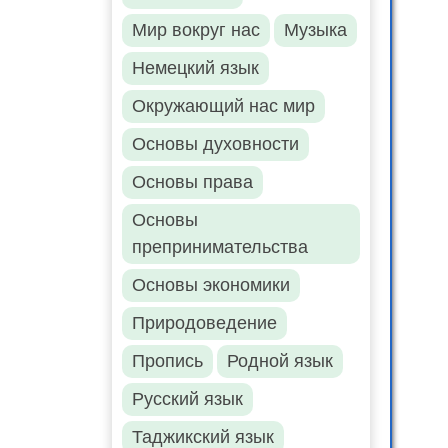
Мир вокруг нас
Музыка
Немецкий язык
Окружающий нас мир
Основы духовности
Основы права
Основы
препринимательства
Основы экономики
Природоведение
Пропись
Родной язык
Русский язык
Таджикский язык