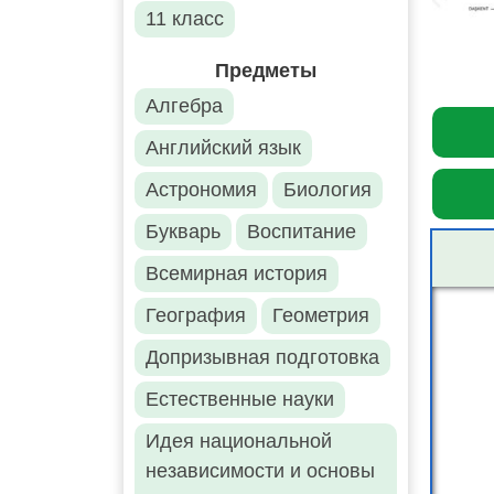
11 класс
Предметы
Алгебра
Английский язык
Астрономия
Биология
Букварь
Воспитание
Всемирная история
География
Геометрия
Допризывная подготовка
Естественные науки
Идея национальной
независимости и основы