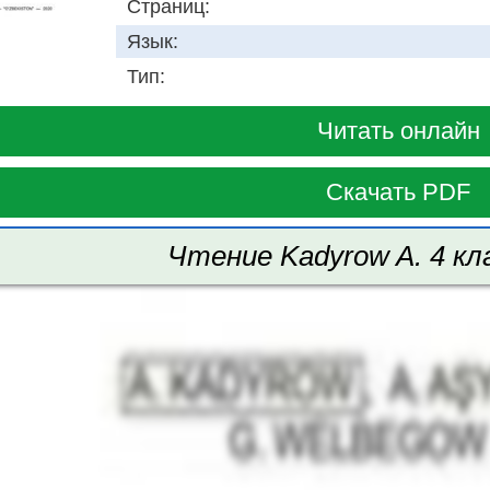
Страниц:
Язык:
Тип:
Читать онлайн
Скачать PDF
Чтение Kadyrow A. 4 кла