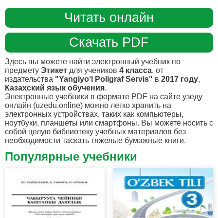
Читать онлайн
Скачать PDF
Здесь вы можете найти электронный учебник по
предмету
Этикет
для учеников
4 класса
, от
издательства
"Yangiyo‘l Poligraf Servis"
в
2017 году
,
Казахский язык обучения
.
Электронные учебники в формате PDF на сайте узеду
онлайн (uzedu.online) можно легко хранить на
электронных устройствах, таких как компьютеры,
ноутбуки, планшеты или смартфоны. Вы можете носить с
собой целую библиотеку учебных материалов без
необходимости таскать тяжелые бумажные книги.
Популярные учебники