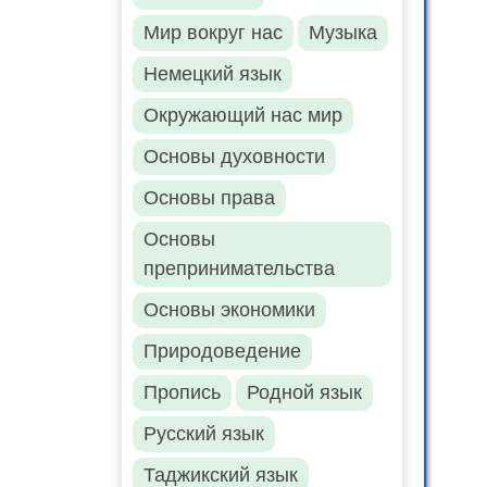
Мир вокруг нас
Музыка
Немецкий язык
Окружающий нас мир
Основы духовности
Основы права
Основы
препринимательства
Основы экономики
Природоведение
Пропись
Родной язык
Русский язык
Таджикский язык