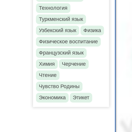
Технология
Туркменский язык
Узбекский язык
Физика
Физическое воспитание
Французский язык
Химия
Черчение
Чтение
Чувство Родины
Экономика
Этикет