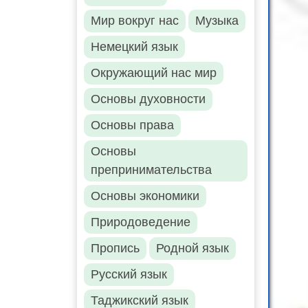
Мир вокруг нас
Музыка
Немецкий язык
Окружающий нас мир
Основы духовности
Основы права
Основы
препринимательства
Основы экономики
Природоведение
Пропись
Родной язык
Русский язык
Таджикский язык