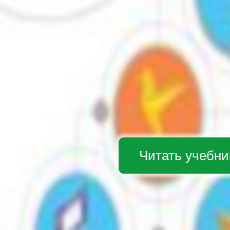
Читать учебни