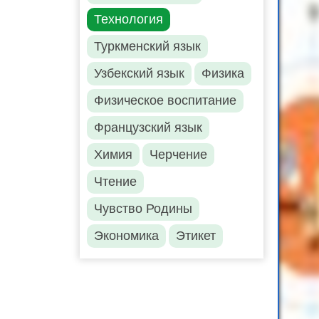
Технология
Туркменский язык
Узбекский язык
Физика
Физическое воспитание
Французский язык
Химия
Черчение
Чтение
Чувство Родины
Экономика
Этикет