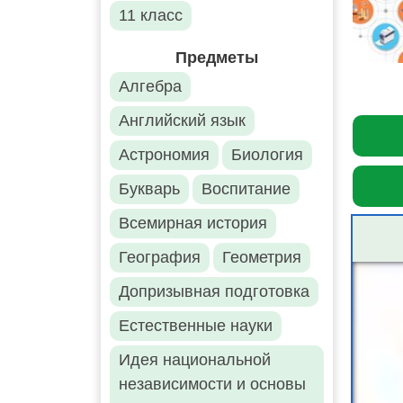
11 класс
Предметы
Алгебра
Английский язык
Астрономия
Биология
Букварь
Воспитание
Всемирная история
География
Геометрия
Допризывная подготовка
Естественные науки
Идея национальной
независимости и основы