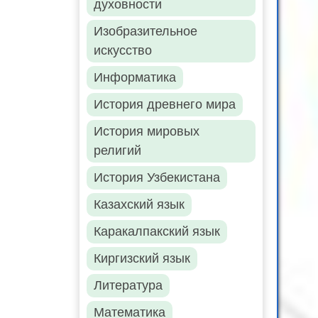
духовности
Изобразительное
искусство
Информатика
История древнего мира
История мировых
религий
История Узбекистана
Казахский язык
Каракалпакский язык
Киргизский язык
Литература
Математика