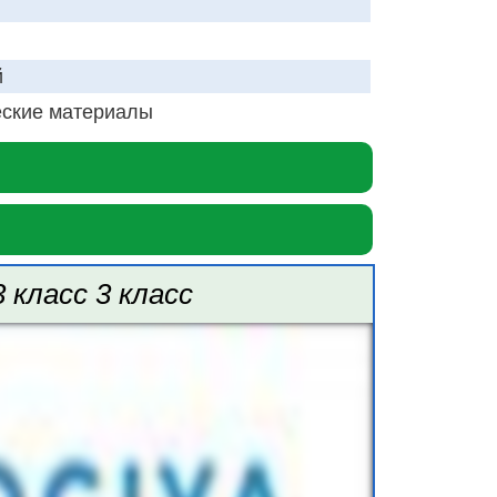
й
ские материалы
 класс 3 класс