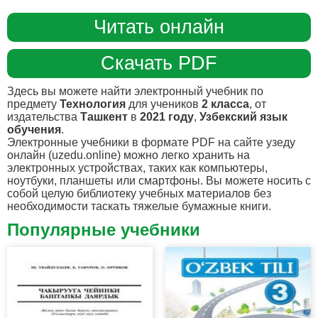
Читать онлайн
Скачать PDF
Здесь вы можете найти электронный учебник по
предмету
Технология
для учеников
2 класса
, от
издательства
Ташкент
в
2021 году
,
Узбекский язык
обучения
.
Электронные учебники в формате PDF на сайте узеду
онлайн (uzedu.online) можно легко хранить на
электронных устройствах, таких как компьютеры,
ноутбуки, планшеты или смартфоны. Вы можете носить с
собой целую библиотеку учебных материалов без
необходимости таскать тяжелые бумажные книги.
Популярные учебники