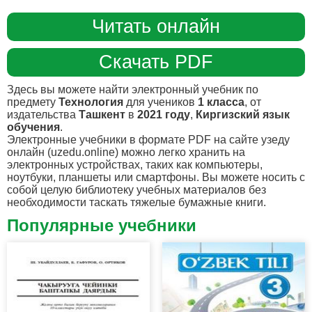
Читать онлайн
Скачать PDF
Здесь вы можете найти электронный учебник по
предмету
Технология
для учеников
1 класса
, от
издательства
Ташкент
в
2021 году
,
Киргизский язык
обучения
.
Электронные учебники в формате PDF на сайте узеду
онлайн (uzedu.online) можно легко хранить на
электронных устройствах, таких как компьютеры,
ноутбуки, планшеты или смартфоны. Вы можете носить с
собой целую библиотеку учебных материалов без
необходимости таскать тяжелые бумажные книги.
Популярные учебники