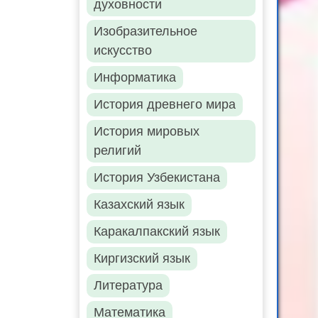
духовности
Изобразительное
искусство
Информатика
История древнего мира
История мировых
религий
История Узбекистана
Казахский язык
Каракалпакский язык
Киргизский язык
Литература
Математика