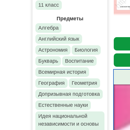
11 класс
Предметы
Алгебра
Английский язык
Астрономия
Биология
Букварь
Воспитание
Всемирная история
География
Геометрия
Допризывная подготовка
Естественные науки
Идея национальной
независимости и основы