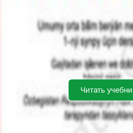
Читать учебни