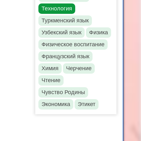
Технология
Туркменский язык
Узбекский язык
Физика
Физическое воспитание
Французский язык
Химия
Черчение
Чтение
Чувство Родины
Экономика
Этикет