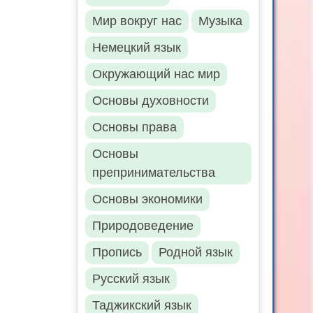
Мир вокруг нас
Музыка
Немецкий язык
Окружающий нас мир
Основы духовности
Основы права
Основы
препринимательства
Основы экономики
Природоведение
Пропись
Родной язык
Русский язык
Таджикский язык