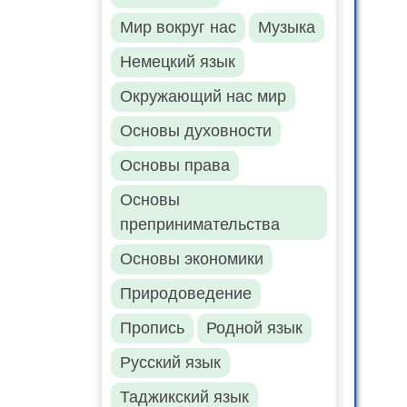
Мир вокруг нас
Музыка
Немецкий язык
Окружающий нас мир
Основы духовности
Основы права
Основы
препринимательства
Основы экономики
Природоведение
Пропись
Родной язык
Русский язык
Таджикский язык