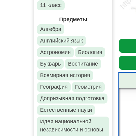
11 класс
Предметы
Алгебра
Английский язык
Астрономия
Биология
Букварь
Воспитание
Всемирная история
География
Геометрия
Допризывная подготовка
Естественные науки
Идея национальной
независимости и основы