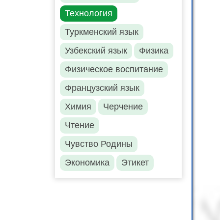
Технология
Туркменский язык
Узбекский язык
Физика
Физическое воспитание
Французский язык
Химия
Черчение
Чтение
Чувство Родины
Экономика
Этикет