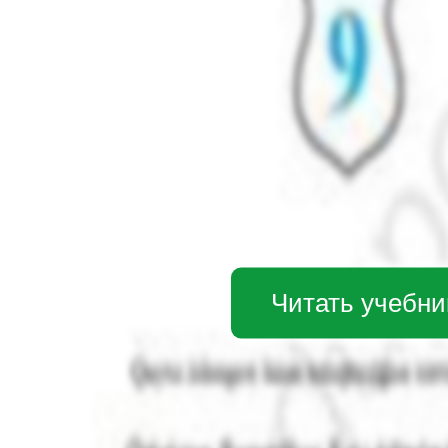
Читать учебни