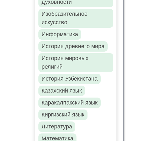
духовности
Изобразительное
искусство
Информатика
История древнего мира
История мировых
религий
История Узбекистана
Казахский язык
Каракалпакский язык
Киргизский язык
Литература
Математика