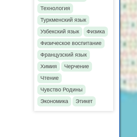
Технология
Туркменский язык
Узбекский язык
Физика
Физическое воспитание
Французский язык
Химия
Черчение
Чтение
Чувство Родины
Экономика
Этикет