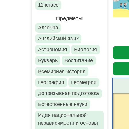
11 класс
Предметы
Алгебра
Английский язык
Астрономия
Биология
Букварь
Воспитание
Всемирная история
География
Геометрия
Допризывная подготовка
Естественные науки
Идея национальной
независимости и основы