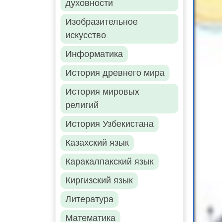
духовности
Изобразительное
искусство
Информатика
История древнего мира
История мировых
религий
История Узбекистана
Казахский язык
Каракалпакский язык
Киргизский язык
Литература
Математика