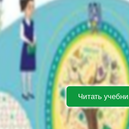
Читать учебни