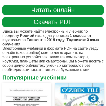
Читать онлайн
Скачать PDF
Здесь вы можете найти электронный учебник по
предмету
Родной язык
для учеников
1 класса
, от
издательства
Ташкент
в
2019 году
,
Таджикский язык
обучения
.
Электронные учебники в формате PDF на сайте узеду
онлайн (uzedu.online) можно легко хранить на
электронных устройствах, таких как компьютеры,
ноутбуки, планшеты или смартфоны. Вы можете носить с
собой целую библиотеку учебных материалов без
необходимости таскать тяжелые бумажные книги.
Популярные учебники