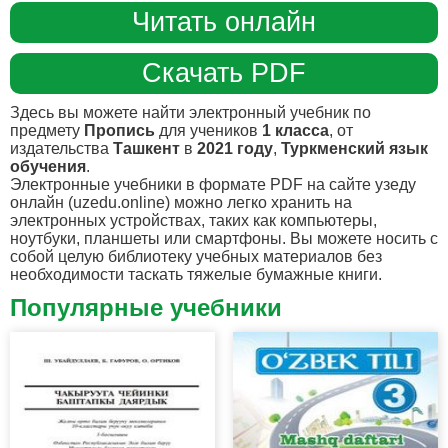
Читать онлайн
Скачать PDF
Здесь вы можете найти электронный учебник по
предмету
Пропись
для учеников
1 класса
, от
издательства
Ташкент
в
2021 году
,
Туркменский язык
обучения
.
Электронные учебники в формате PDF на сайте узеду
онлайн (uzedu.online) можно легко хранить на
электронных устройствах, таких как компьютеры,
ноутбуки, планшеты или смартфоны. Вы можете носить с
собой целую библиотеку учебных материалов без
необходимости таскать тяжелые бумажные книги.
Популярные учебники