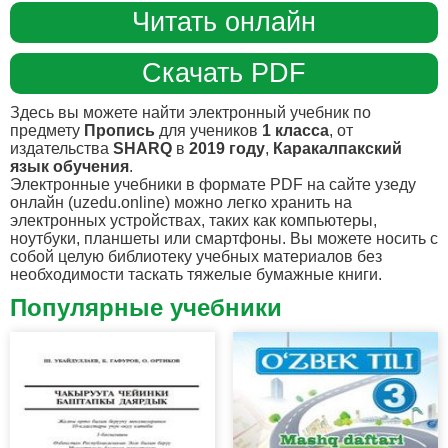
Читать онлайн
Скачать PDF
Здесь вы можете найти электронный учебник по
предмету
Пропись
для учеников
1 класса
, от
издательства
SHARQ
в
2019 году
,
Каракалпакский
язык обучения
.
Электронные учебники в формате PDF на сайте узеду
онлайн (uzedu.online) можно легко хранить на
электронных устройствах, таких как компьютеры,
ноутбуки, планшеты или смартфоны. Вы можете носить с
собой целую библиотеку учебных материалов без
необходимости таскать тяжелые бумажные книги.
Популярные учебники