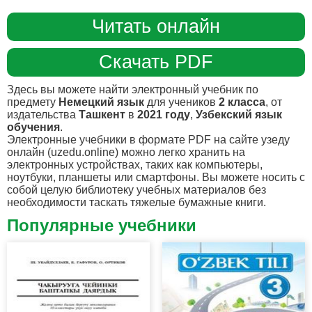
Читать онлайн
Скачать PDF
Здесь вы можете найти электронный учебник по
предмету
Немецкий язык
для учеников
2 класса
, от
издательства
Ташкент
в
2021 году
,
Узбекский язык
обучения
.
Электронные учебники в формате PDF на сайте узеду
онлайн (uzedu.online) можно легко хранить на
электронных устройствах, таких как компьютеры,
ноутбуки, планшеты или смартфоны. Вы можете носить с
собой целую библиотеку учебных материалов без
необходимости таскать тяжелые бумажные книги.
Популярные учебники