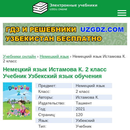
Учебники онлайн
›
Немецкий язык
›
Немецкий язык Истамова К.
2 класс
Немецкий язык Истамова К. 2 класс
Учебник Узбекский язык обучения
Предмет:
Немецкий язык
Класс:
2 класс
Авторы:
Истамова К.
Издательство:
Ташкент
Год:
2021
Страниц:
120
Язык:
Узбекский
Тип:
Учебник