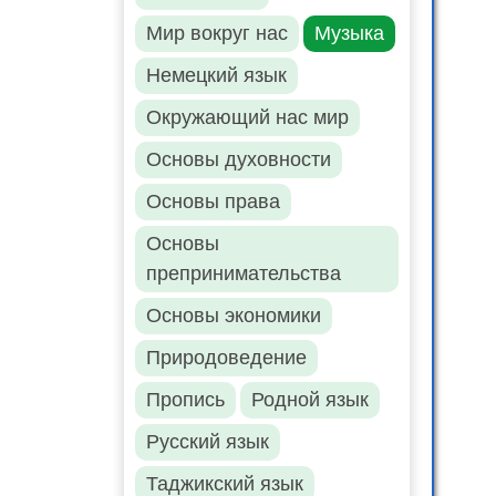
Мир вокруг нас
Музыка
Немецкий язык
Окружающий нас мир
Основы духовности
Основы права
Основы
препринимательства
Основы экономики
Природоведение
Пропись
Родной язык
Русский язык
Таджикский язык