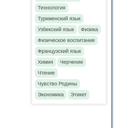
Технология
Туркменский язык
Узбекский язык
Физика
Физическое воспитание
Французский язык
Химия
Черчение
Чтение
Чувство Родины
Экономика
Этикет