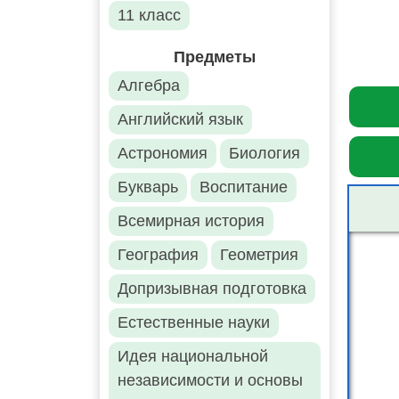
11 класс
Предметы
Алгебра
Английский язык
Астрономия
Биология
Букварь
Воспитание
Всемирная история
География
Геометрия
Допризывная подготовка
Естественные науки
Идея национальной
независимости и основы