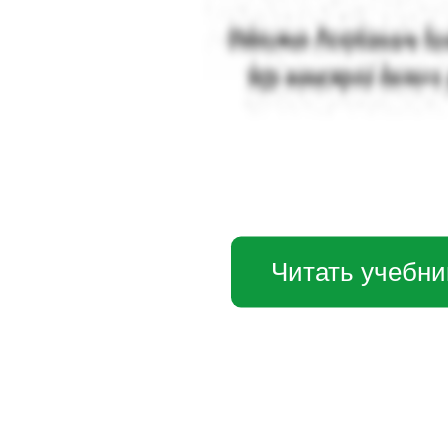
Читать учебни