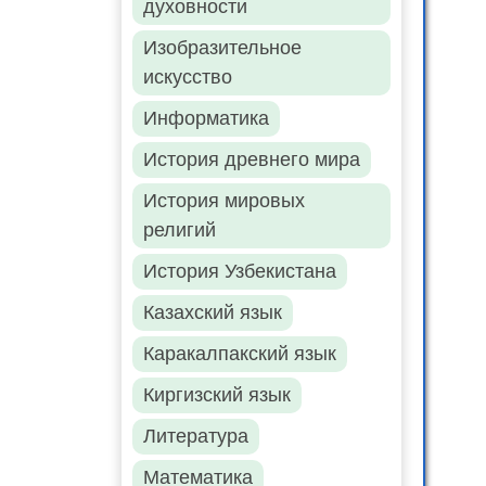
духовности
Изобразительное
искусство
Информатика
История древнего мира
История мировых
религий
История Узбекистана
Казахский язык
Каракалпакский язык
Киргизский язык
Литература
Математика