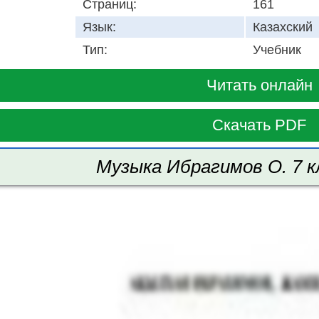
Страниц:
161
Язык:
Казахский
Тип:
Учебник
Читать онлайн
Скачать PDF
Музыка Ибрагимов О. 7 к