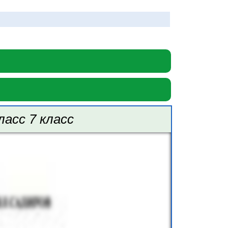
ласс 7 класс