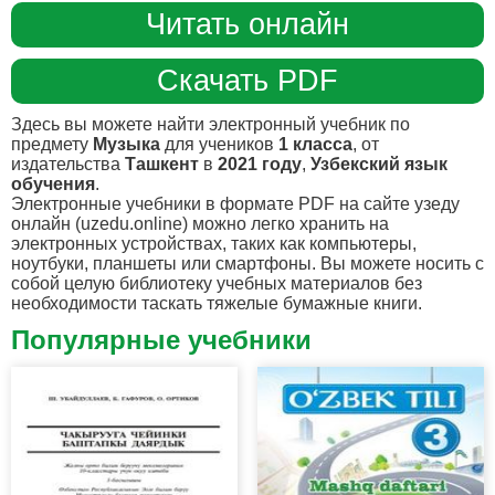
Читать онлайн
Скачать PDF
Здесь вы можете найти электронный учебник по
предмету
Музыка
для учеников
1 класса
, от
издательства
Ташкент
в
2021 году
,
Узбекский язык
обучения
.
Электронные учебники в формате PDF на сайте узеду
онлайн (uzedu.online) можно легко хранить на
электронных устройствах, таких как компьютеры,
ноутбуки, планшеты или смартфоны. Вы можете носить с
собой целую библиотеку учебных материалов без
необходимости таскать тяжелые бумажные книги.
Популярные учебники