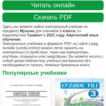
Читать онлайн
Скачать PDF
Здесь вы можете найти электронный учебник по
предмету
Музыка
для учеников
1 класса
, от
издательства
Ташкент
в
2021 году
,
Киргизский язык
обучения
.
Электронные учебники в формате PDF на сайте узеду
онлайн (uzedu.online) можно легко хранить на
электронных устройствах, таких как компьютеры,
ноутбуки, планшеты или смартфоны. Вы можете носить с
собой целую библиотеку учебных материалов без
необходимости таскать тяжелые бумажные книги.
Популярные учебники