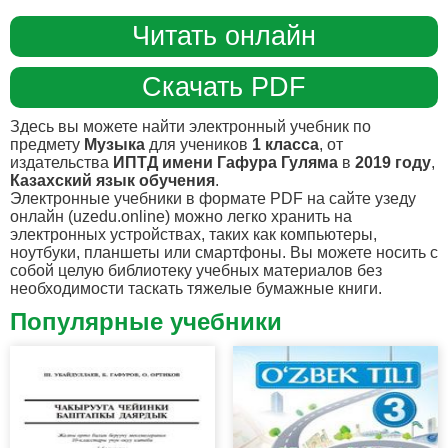
Читать онлайн
Скачать PDF
Здесь вы можете найти электронный учебник по
предмету
Музыка
для учеников
1 класса
, от
издательства
ИПТД имени Гафура Гуляма
в
2019 году
,
Казахский язык обучения
.
Электронные учебники в формате PDF на сайте узеду
онлайн (uzedu.online) можно легко хранить на
электронных устройствах, таких как компьютеры,
ноутбуки, планшеты или смартфоны. Вы можете носить с
собой целую библиотеку учебных материалов без
необходимости таскать тяжелые бумажные книги.
Популярные учебники