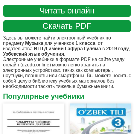
Читать онлайн
Скачать PDF
Здесь вы можете найти электронный учебник по
предмету
Музыка
для учеников
1 класса
, от
издательства
ИПТД имени Гафура Гуляма
в
2019 году
,
Узбекский язык обучения
.
Электронные учебники в формате PDF на сайте узеду
онлайн (uzedu.online) можно легко хранить на
электронных устройствах, таких как компьютеры,
ноутбуки, планшеты или смартфоны. Вы можете носить с
собой целую библиотеку учебных материалов без
необходимости таскать тяжелые бумажные книги.
Популярные учебники