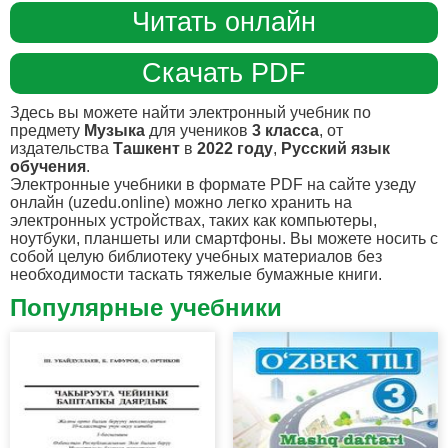
Читать онлайн
Скачать PDF
Здесь вы можете найти электронный учебник по
предмету
Музыка
для учеников
3 класса
, от
издательства
Ташкент
в
2022 году
,
Русский язык
обучения
.
Электронные учебники в формате PDF на сайте узеду
онлайн (uzedu.online) можно легко хранить на
электронных устройствах, таких как компьютеры,
ноутбуки, планшеты или смартфоны. Вы можете носить с
собой целую библиотеку учебных материалов без
необходимости таскать тяжелые бумажные книги.
Популярные учебники