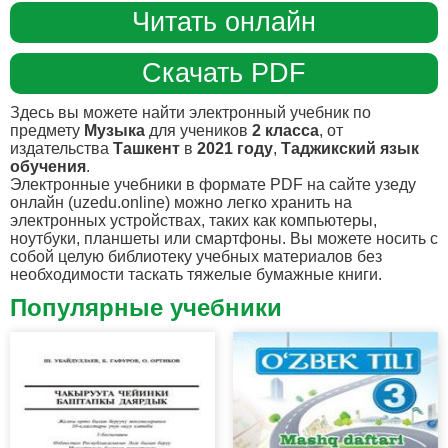
Читать онлайн
Скачать PDF
Здесь вы можете найти электронный учебник по
предмету
Музыка
для учеников
2 класса
, от
издательства
Ташкент
в
2021 году
,
Таджикский язык
обучения
.
Электронные учебники в формате PDF на сайте узеду
онлайн (uzedu.online) можно легко хранить на
электронных устройствах, таких как компьютеры,
ноутбуки, планшеты или смартфоны. Вы можете носить с
собой целую библиотеку учебных материалов без
необходимости таскать тяжелые бумажные книги.
Популярные учебники