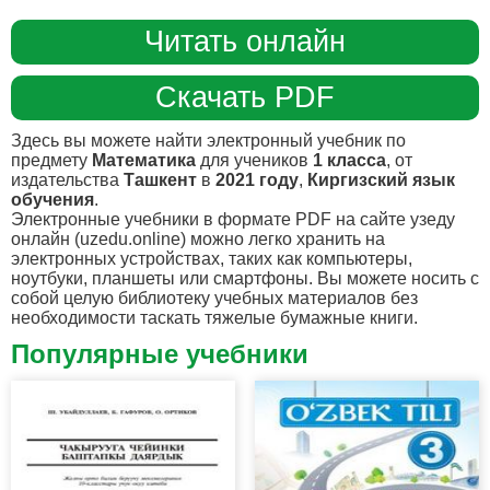
Читать онлайн
Скачать PDF
Здесь вы можете найти электронный учебник по
предмету
Математика
для учеников
1 класса
, от
издательства
Ташкент
в
2021 году
,
Киргизский язык
обучения
.
Электронные учебники в формате PDF на сайте узеду
онлайн (uzedu.online) можно легко хранить на
электронных устройствах, таких как компьютеры,
ноутбуки, планшеты или смартфоны. Вы можете носить с
собой целую библиотеку учебных материалов без
необходимости таскать тяжелые бумажные книги.
Популярные учебники