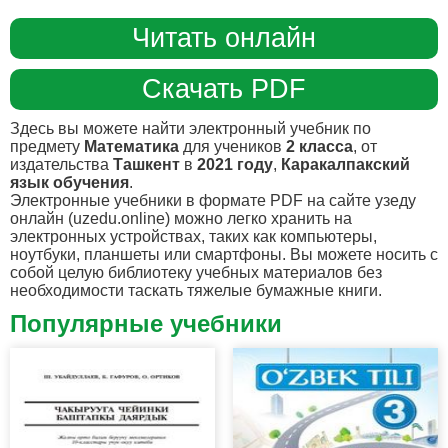
Читать онлайн
Скачать PDF
Здесь вы можете найти электронный учебник по
предмету
Математика
для учеников
2 класса
, от
издательства
Ташкент
в
2021 году
,
Каракалпакский
язык обучения
.
Электронные учебники в формате PDF на сайте узеду
онлайн (uzedu.online) можно легко хранить на
электронных устройствах, таких как компьютеры,
ноутбуки, планшеты или смартфоны. Вы можете носить с
собой целую библиотеку учебных материалов без
необходимости таскать тяжелые бумажные книги.
Популярные учебники