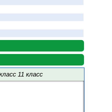
класс 11 класс