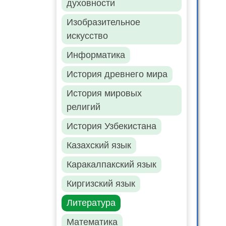
духовности
Изобразительное
искусство
Информатика
История древнего мира
История мировых
религий
История Узбекистана
Казахский язык
Каракалпакский язык
Киргизский язык
Литература
Математика