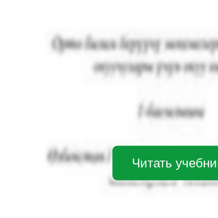
Читать учебни