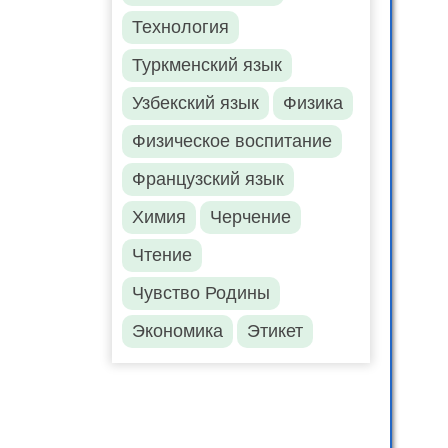
Технология
Туркменский язык
Узбекский язык
Физика
Физическое воспитание
Французский язык
Химия
Черчение
Чтение
Чувство Родины
Экономика
Этикет