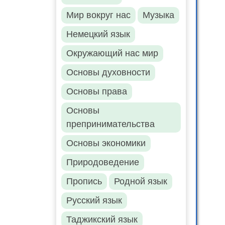
Мир вокруг нас
Музыка
Немецкий язык
Окружающий нас мир
Основы духовности
Основы права
Основы
препринимательства
Основы экономики
Природоведение
Пропись
Родной язык
Русский язык
Таджикский язык