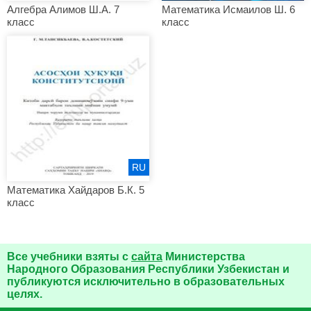
Алгебра Алимов Ш.А. 7
Математика Исмаилов Ш. 6
класс
класс
RU
Математика Хайдаров Б.К. 5
класс
Все учебники взяты с
сайта
Министерства
Народного Образования Республики Узбекистан и
публикуются исключительно в образовательных
целях.