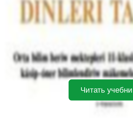
Читать учебни