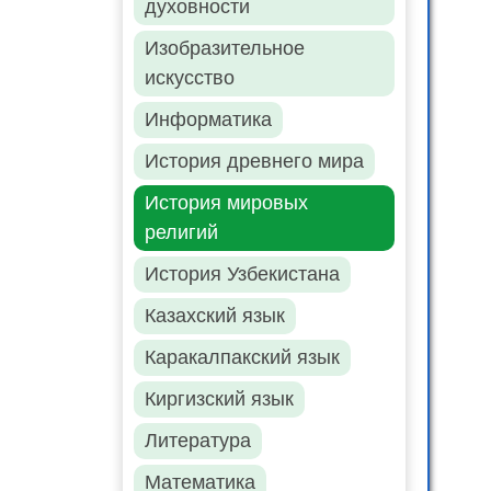
духовности
Изобразительное
искусство
Информатика
История древнего мира
История мировых
религий
История Узбекистана
Казахский язык
Каракалпакский язык
Киргизский язык
Литература
Математика