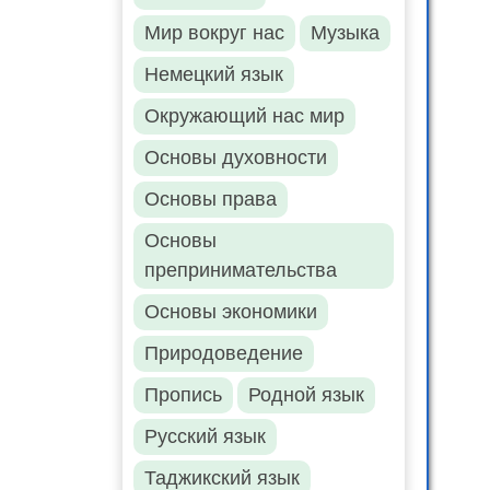
Мир вокруг нас
Музыка
Немецкий язык
Окружающий нас мир
Основы духовности
Основы права
Основы
препринимательства
Основы экономики
Природоведение
Пропись
Родной язык
Русский язык
Таджикский язык