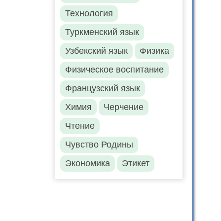
Технология
Туркменский язык
Узбекский язык
Физика
Физическое воспитание
Французский язык
Химия
Черчение
Чтение
Чувство Родины
Экономика
Этикет