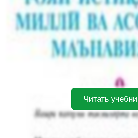
Читать учебни