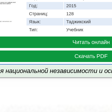
Год:
2015
Страниц:
128
Язык:
Таджикский
Тип:
Учебник
Читать онлайн
Скачать PDF
я национальной независимости и ос