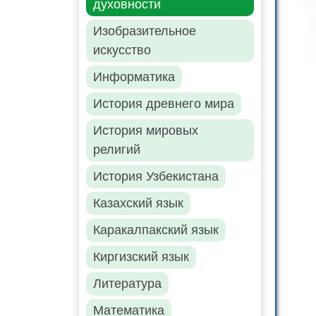
духовности
Изобразительное
искусство
Информатика
История древнего мира
История мировых
религий
История Узбекистана
Казахский язык
Каракалпакский язык
Киргизский язык
Литература
Математика