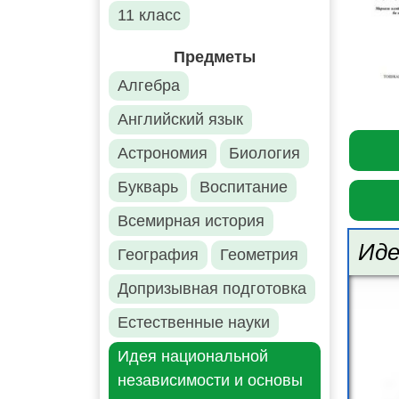
11 класс
Предметы
Алгебра
Английский язык
Астрономия
Биология
Букварь
Воспитание
Всемирная история
Иде
География
Геометрия
Допризывная подготовка
Естественные науки
Идея национальной
независимости и основы