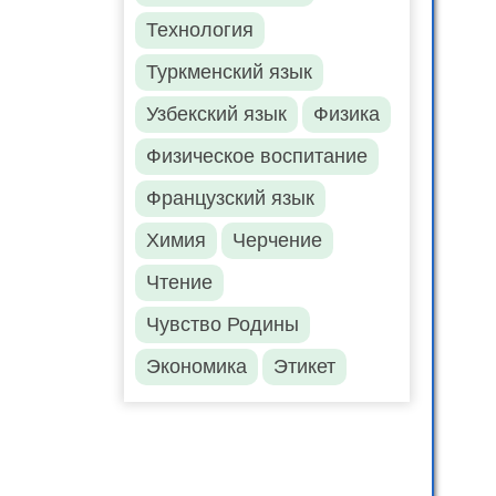
Технология
Туркменский язык
Узбекский язык
Физика
Физическое воспитание
Французский язык
Химия
Черчение
Чтение
Чувство Родины
Экономика
Этикет