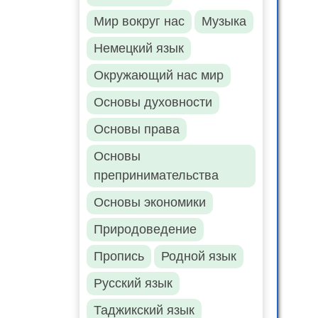
Мир вокруг нас
Музыка
Немецкий язык
Окружающий нас мир
Основы духовности
Основы права
Основы
препринимательства
Основы экономики
Природоведение
Пропись
Родной язык
Русский язык
Таджикский язык