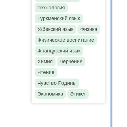
Технология
Туркменский язык
Узбекский язык
Физика
Физическое воспитание
Французский язык
Химия
Черчение
Чтение
Чувство Родины
Экономика
Этикет