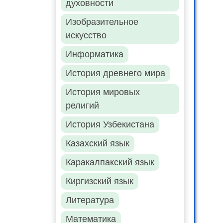
духовности
Изобразительное
искусство
Информатика
История древнего мира
История мировых
религий
История Узбекистана
Казахский язык
Каракалпакский язык
Киргизский язык
Литература
Математика