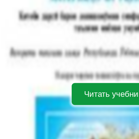
Читать учебни