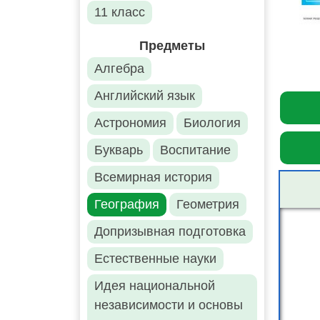
11 класс
Предметы
Алгебра
Английский язык
Астрономия
Биология
Букварь
Воспитание
Всемирная история
География
Геометрия
Допризывная подготовка
Естественные науки
Идея национальной
независимости и основы