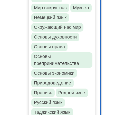
Мир вокруг нас
Музыка
Немецкий язык
Окружающий нас мир
Основы духовности
Основы права
Основы
препринимательства
Основы экономики
Природоведение
Пропись
Родной язык
Русский язык
Таджикский язык