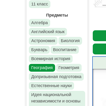
11 класс
Предметы
Алгебра
Английский язык
Астрономия
Биология
Букварь
Воспитание
Всемирная история
География
Геометрия
Допризывная подготовка
Естественные науки
Идея национальной
независимости и основы