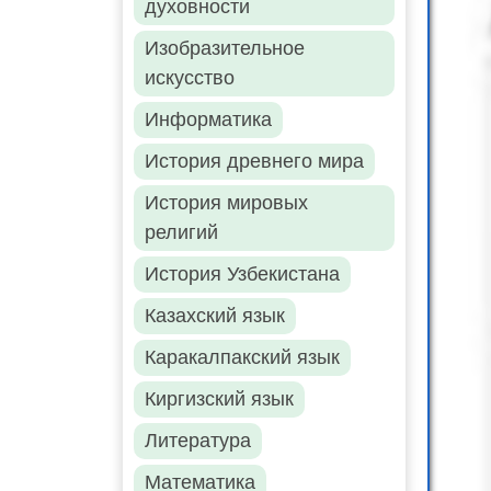
духовности
Изобразительное
искусство
Информатика
История древнего мира
История мировых
религий
История Узбекистана
Казахский язык
Каракалпакский язык
Киргизский язык
Литература
Математика