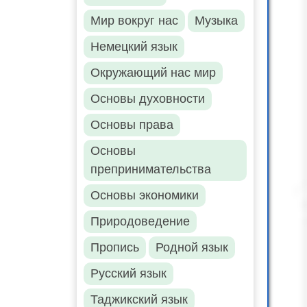
Мир вокруг нас
Музыка
Немецкий язык
Окружающий нас мир
Основы духовности
Основы права
Основы
препринимательства
Основы экономики
Природоведение
Пропись
Родной язык
Русский язык
Таджикский язык