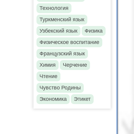
Технология
Туркменский язык
Узбекский язык
Физика
Физическое воспитание
Французский язык
Химия
Черчение
Чтение
Чувство Родины
Экономика
Этикет