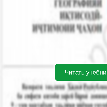
Читать учебни