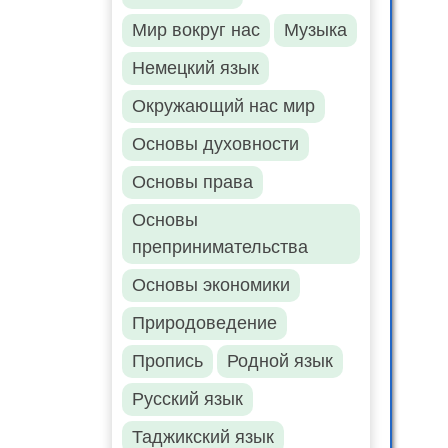
Мир вокруг нас
Музыка
Немецкий язык
Окружающий нас мир
Основы духовности
Основы права
Основы
препринимательства
Основы экономики
Природоведение
Пропись
Родной язык
Русский язык
Таджикский язык