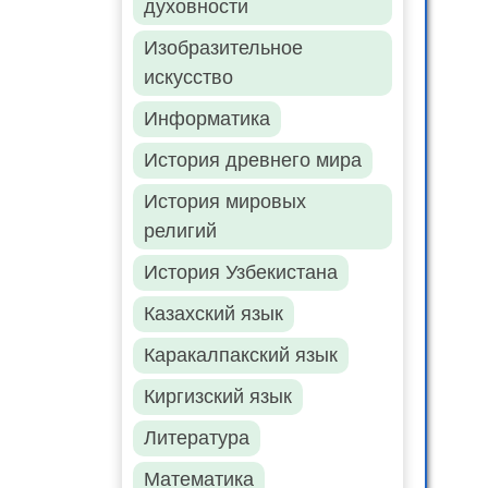
духовности
Изобразительное
искусство
Информатика
История древнего мира
История мировых
религий
История Узбекистана
Казахский язык
Каракалпакский язык
Киргизский язык
Литература
Математика