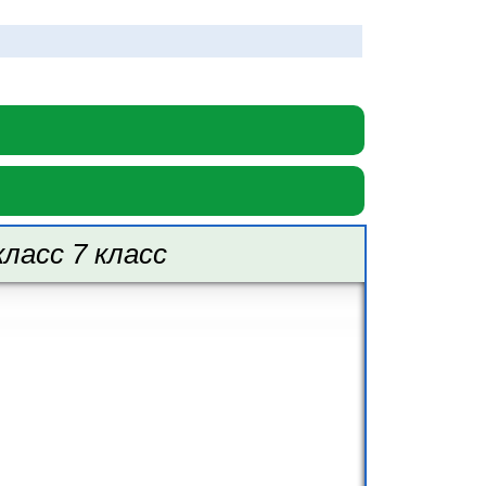
ласс 7 класс