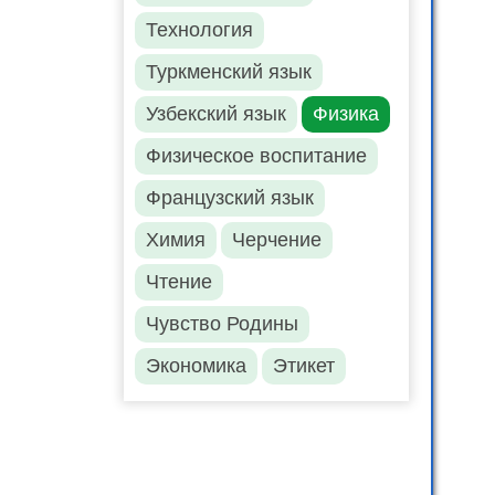
Технология
Туркменский язык
Узбекский язык
Физика
Физическое воспитание
Французский язык
Химия
Черчение
Чтение
Чувство Родины
Экономика
Этикет