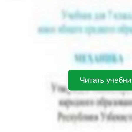
Читать учебни