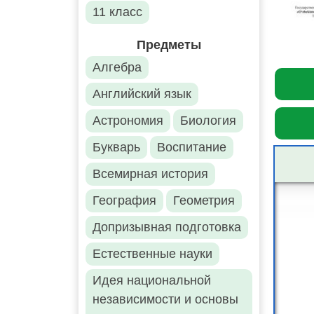
11 класс
Предметы
Алгебра
Английский язык
Астрономия
Биология
Букварь
Воспитание
Всемирная история
География
Геометрия
Допризывная подготовка
Естественные науки
Идея национальной
независимости и основы